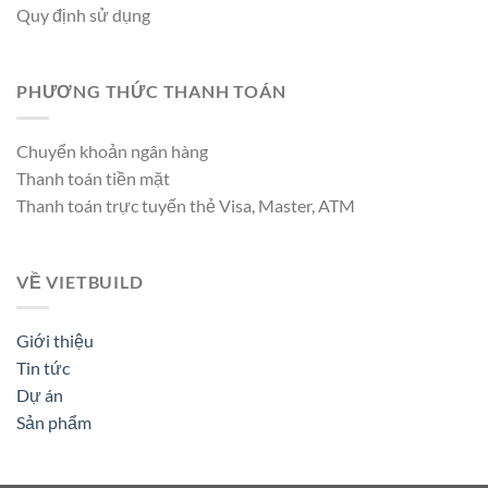
Quy định sử dụng
PHƯƠNG THỨC THANH TOÁN
Chuyển khoản ngân hàng
Thanh toán tiền mặt
Thanh toán trực tuyến thẻ Visa, Master, ATM
VỀ VIETBUILD
Giới thiệu
Tin tức
Dự án
Sản phẩm