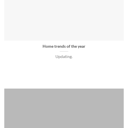
Home trends of the year
Updating.