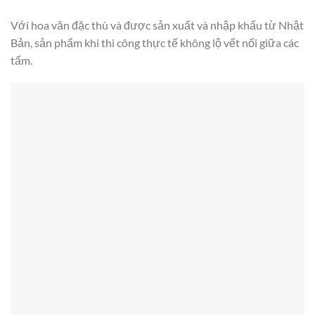
Với hoa văn đặc thù và được sản xuất và nhập khẩu từ Nhật
Bản, sản phẩm khi thi công thực tế không lộ vết nối giữa các
tấm.