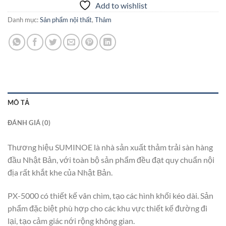
Add to wishlist
Danh mục:
Sản phẩm nội thất
,
Thảm
MÔ TẢ
ĐÁNH GIÁ (0)
Thương hiệu SUMINOE là nhà sản xuất thảm trải sàn hàng
đầu Nhật Bản, với toàn bộ sản phẩm đều đạt quy chuẩn nội
địa rất khắt khe của Nhật Bản.
PX-5000 có thiết kế vân chìm, tạo các hình khối kéo dài. Sản
phẩm đặc biệt phù hợp cho các khu vực thiết kế đường đi
lại, tạo cảm giác nới rộng không gian.