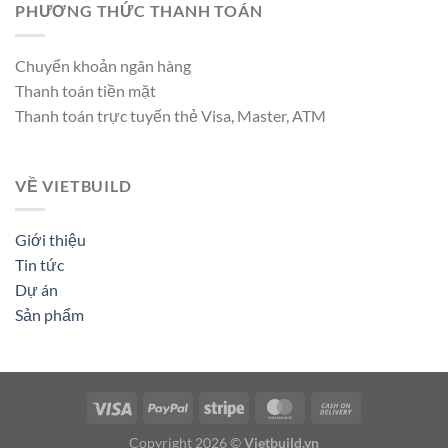
PHƯƠNG THỨC THANH TOÁN
Chuyển khoản ngân hàng
Thanh toán tiền mặt
Thanh toán trực tuyến thẻ Visa, Master, ATM
VỀ VIETBUILD
Giới thiệu
Tin tức
Dự án
Sản phẩm
Copyright 2026 ©
Vietbuild.vn