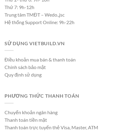
Thứ 7: 9h-12h
Trung tâm TMĐT – Wedo.,jsc
Hệ thống Support Online: 9h-22h
SỬ DỤNG VIETBUILD.VN
Điều khoản mua bán & thanh toán
Chính sách bảo mật
Quy định sử dụng
PHƯƠNG THỨC THANH TOÁN
Chuyển khoản ngân hàng
Thanh toán tiền mặt
Thanh toán trực tuyến thẻ Visa, Master, ATM