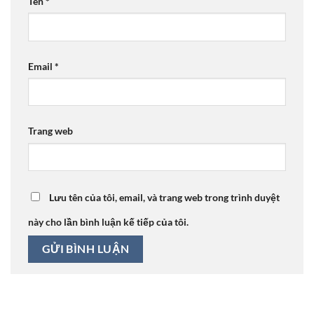
Tên
*
Email
*
Trang web
Lưu tên của tôi, email, và trang web trong trình duyệt
này cho lần bình luận kế tiếp của tôi.