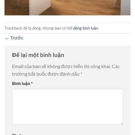
Trackback đã bị đóng, nhưng bạn có thể
đăng bình luận
.
←
Trước
Để lại một bình luận
Email của bạn sẽ không được hiển thị công khai.
Các
trường bắt buộc được đánh dấu
*
Bình luận
*