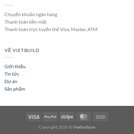
Chuyển khoản ngân hàng
Thanh toán tiền mặt
Thanh toán trực tuyến thẻ Visa, Master, ATM
VỀ VIETBUILD
Giới thiệu
Tin tức
Dự án
Sản phẩm
Copyright 2026 ©
Vietbuild.vn