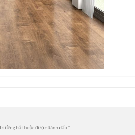
 trường bắt buộc được đánh dấu
*