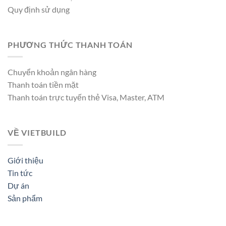
Quy định sử dụng
PHƯƠNG THỨC THANH TOÁN
Chuyển khoản ngân hàng
Thanh toán tiền mặt
Thanh toán trực tuyến thẻ Visa, Master, ATM
VỀ VIETBUILD
Giới thiệu
Tin tức
Dự án
Sản phẩm