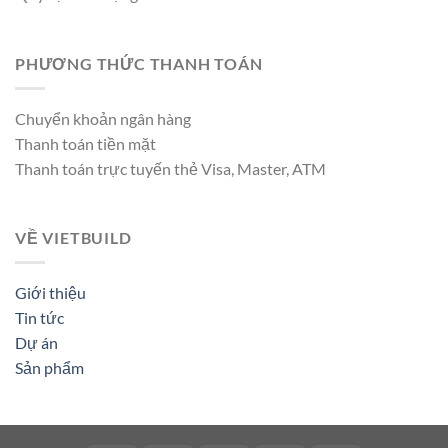
PHƯƠNG THỨC THANH TOÁN
Chuyển khoản ngân hàng
Thanh toán tiền mặt
Thanh toán trực tuyến thẻ Visa, Master, ATM
VỀ VIETBUILD
Giới thiệu
Tin tức
Dự án
Sản phẩm