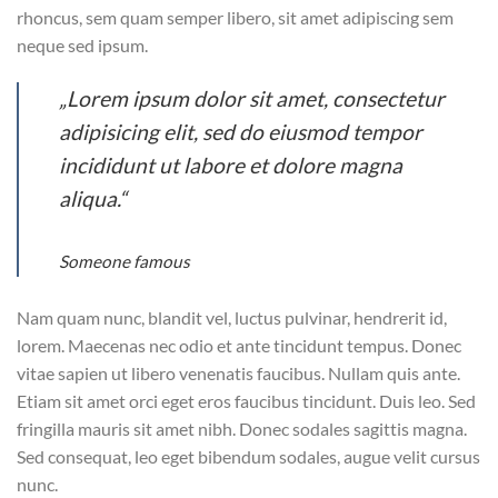
rhoncus, sem quam semper libero, sit amet adipiscing sem
neque sed ipsum.
„Lorem ipsum dolor sit amet, consectetur
adipisicing elit, sed do eiusmod tempor
incididunt ut labore et dolore magna
aliqua.“
Someone famous
Nam quam nunc, blandit vel, luctus pulvinar, hendrerit id,
lorem. Maecenas nec odio et ante tincidunt tempus. Donec
vitae sapien ut libero venenatis faucibus. Nullam quis ante.
Etiam sit amet orci eget eros faucibus tincidunt. Duis leo. Sed
fringilla mauris sit amet nibh. Donec sodales sagittis magna.
Sed consequat, leo eget bibendum sodales, augue velit cursus
nunc.