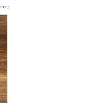
 trọng