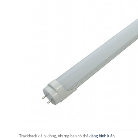
Trackback đã bị đóng, nhưng bạn có thể
đăng bình luận
.