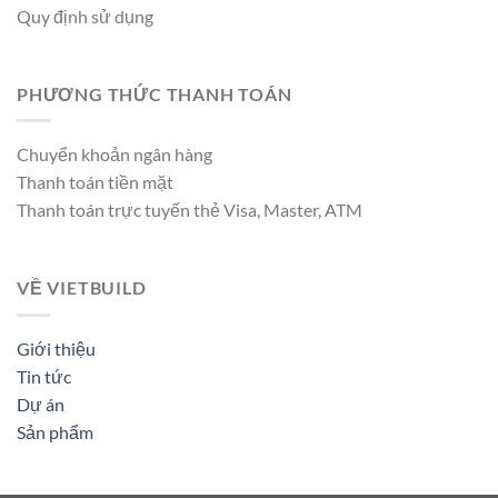
Quy định sử dụng
PHƯƠNG THỨC THANH TOÁN
Chuyển khoản ngân hàng
Thanh toán tiền mặt
Thanh toán trực tuyến thẻ Visa, Master, ATM
VỀ VIETBUILD
Giới thiệu
Tin tức
Dự án
Sản phẩm