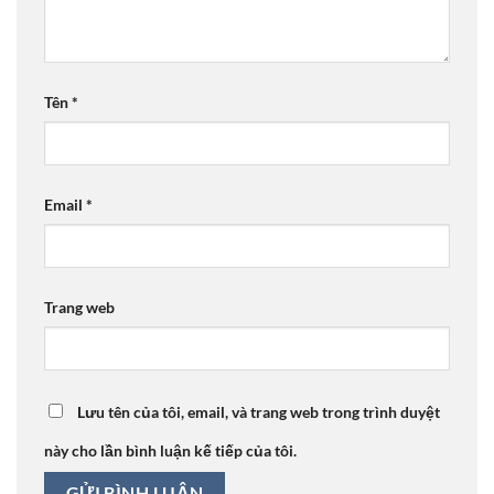
Tên
*
Email
*
Trang web
Lưu tên của tôi, email, và trang web trong trình duyệt
này cho lần bình luận kế tiếp của tôi.