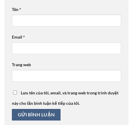
Tên
*
Email
*
Trang web
Lưu tên của tôi, email, và trang web trong trình duyệt
này cho lần bình luận kế tiếp của tôi.