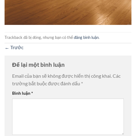
Trackback đã bị đóng, nhưng bạn có thể
đăng bình luận
.
←
Trước
Để lại một bình luận
Email của bạn sẽ không được hiển thị công khai.
Các
trường bắt buộc được đánh dấu
*
Bình luận
*