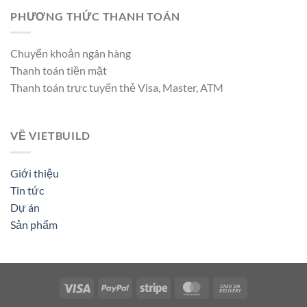
PHƯƠNG THỨC THANH TOÁN
Chuyển khoản ngân hàng
Thanh toán tiền mặt
Thanh toán trực tuyến thẻ Visa, Master, ATM
VỀ VIETBUILD
Giới thiệu
Tin tức
Dự án
Sản phẩm