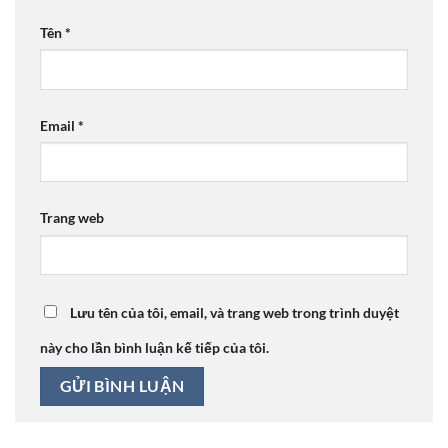
Tên
*
Email
*
Trang web
Lưu tên của tôi, email, và trang web trong trình duyệt
này cho lần bình luận kế tiếp của tôi.