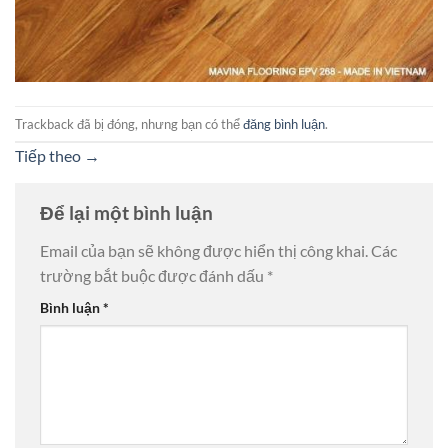
Trackback đã bị đóng, nhưng bạn có thể
đăng bình luận
.
Tiếp theo
→
Để lại một bình luận
Email của bạn sẽ không được hiển thị công khai.
Các
trường bắt buộc được đánh dấu
*
Bình luận
*