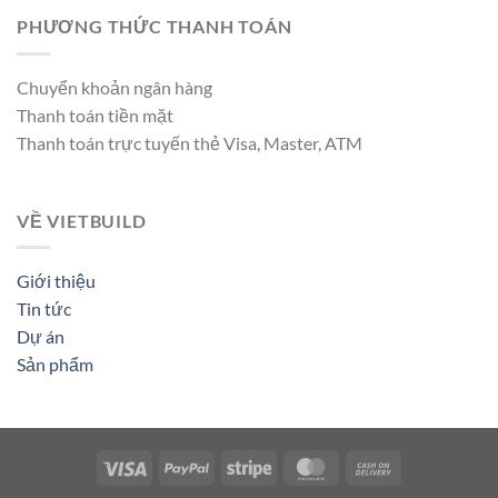
PHƯƠNG THỨC THANH TOÁN
Chuyển khoản ngân hàng
Thanh toán tiền mặt
Thanh toán trực tuyến thẻ Visa, Master, ATM
VỀ VIETBUILD
Giới thiệu
Tin tức
Dự án
Sản phẩm