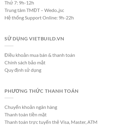
Thứ 7: 9h-12h
Trung tâm TMĐT – Wedo.,jsc
Hệ thống Support Online: 9h-22h
SỬ DỤNG VIETBUILD.VN
Điều khoản mua bán & thanh toán
Chính sách bảo mật
Quy định sử dụng
PHƯƠNG THỨC THANH TOÁN
Chuyển khoản ngân hàng
Thanh toán tiền mặt
Thanh toán trực tuyến thẻ Visa, Master, ATM