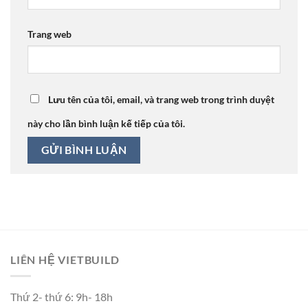
Trang web
Lưu tên của tôi, email, và trang web trong trình duyệt
này cho lần bình luận kế tiếp của tôi.
LIÊN HỆ VIETBUILD
Thứ 2- thứ 6: 9h- 18h