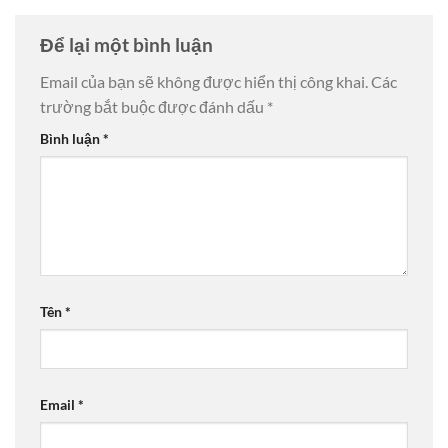
Để lại một bình luận
Email của bạn sẽ không được hiển thị công khai.
Các
trường bắt buộc được đánh dấu
*
Bình luận
*
Tên
*
Email
*