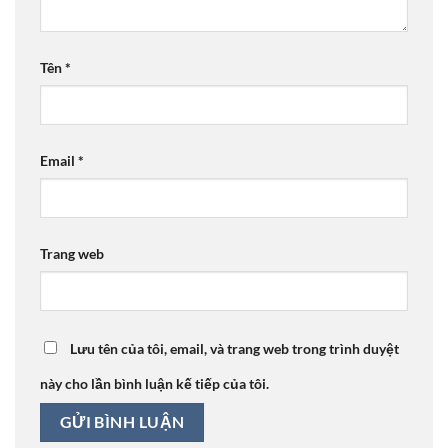
Tên
*
Email
*
Trang web
Lưu tên của tôi, email, và trang web trong trình duyệt
này cho lần bình luận kế tiếp của tôi.