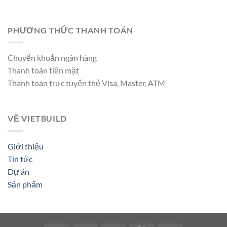
PHƯƠNG THỨC THANH TOÁN
Chuyển khoản ngân hàng
Thanh toán tiền mặt
Thanh toán trực tuyến thẻ Visa, Master, ATM
VỀ VIETBUILD
Giới thiệu
Tin tức
Dự án
Sản phẩm