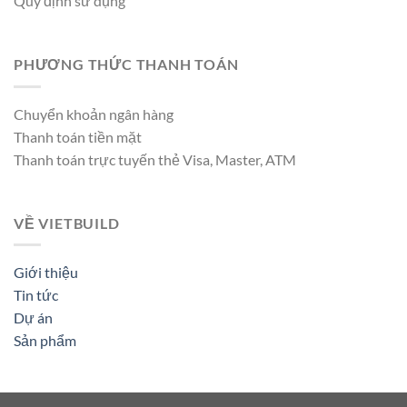
Quy định sử dụng
PHƯƠNG THỨC THANH TOÁN
Chuyển khoản ngân hàng
Thanh toán tiền mặt
Thanh toán trực tuyến thẻ Visa, Master, ATM
VỀ VIETBUILD
Giới thiệu
Tin tức
Dự án
Sản phẩm