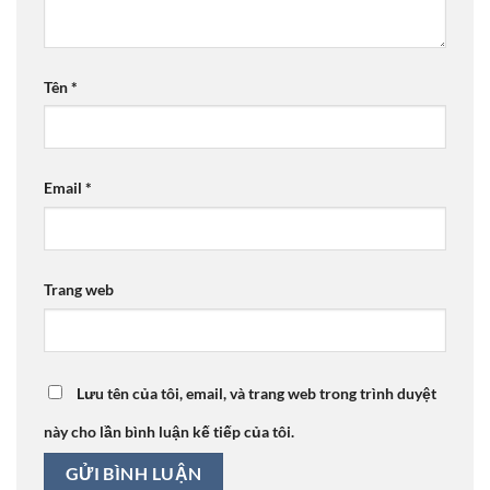
Tên
*
Email
*
Trang web
Lưu tên của tôi, email, và trang web trong trình duyệt
này cho lần bình luận kế tiếp của tôi.