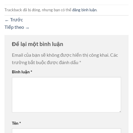
Trackback đã bị đóng, nhưng bạn có thể
đăng bình luận
.
←
Trước
Tiếp theo
→
Để lại một bình luận
Email của bạn sẽ không được hiển thị công khai.
Các
trường bắt buộc được đánh dấu
*
Bình luận
*
Tên
*