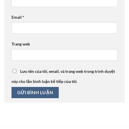
Email
*
Trang web
Lưu tên của tôi, email, và trang web trong trình duyệt
này cho lần bình luận kế tiếp của tôi.