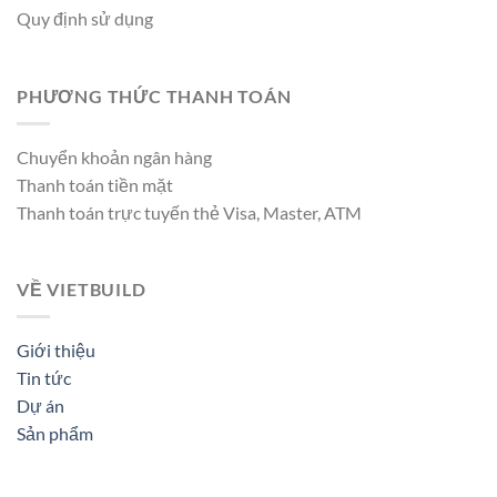
Quy định sử dụng
PHƯƠNG THỨC THANH TOÁN
Chuyển khoản ngân hàng
Thanh toán tiền mặt
Thanh toán trực tuyến thẻ Visa, Master, ATM
VỀ VIETBUILD
Giới thiệu
Tin tức
Dự án
Sản phẩm