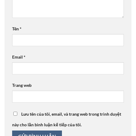
Tên
*
Email
*
Trang web
Lưu tên của tôi, email, và trang web trong trình duyệt
này cho lần bình luận kế tiếp của tôi.