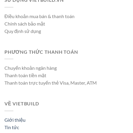
Điều khoản mua bán & thanh toán
Chính sách bảo mật
Quy định sử dụng
PHƯƠNG THỨC THANH TOÁN
Chuyển khoản ngân hàng
Thanh toán tiền mặt
Thanh toán trực tuyến thẻ Visa, Master, ATM
VỀ VIETBUILD
Giới thiệu
Tin tức