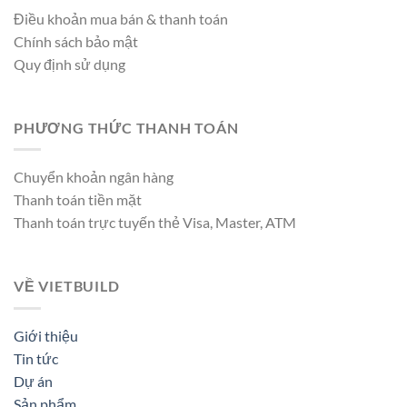
Điều khoản mua bán & thanh toán
Chính sách bảo mật
Quy định sử dụng
PHƯƠNG THỨC THANH TOÁN
Chuyển khoản ngân hàng
Thanh toán tiền mặt
Thanh toán trực tuyến thẻ Visa, Master, ATM
VỀ VIETBUILD
Giới thiệu
Tin tức
Dự án
Sản phẩm