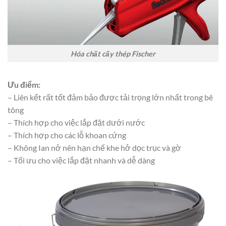
Hóa chất cấy thép Fischer
Ưu điểm:
– Liên kết rất tốt đảm bảo được tải trọng lớn nhất trong bê
tông
– Thích hợp cho việc lắp đặt dưới nước
– Thích hợp cho các lỗ khoan cứng
– Không Ian nở nên hạn chế khe hở dọc trục và gờ
– Tối ưu cho việc lắp đặt nhanh và dễ dàng