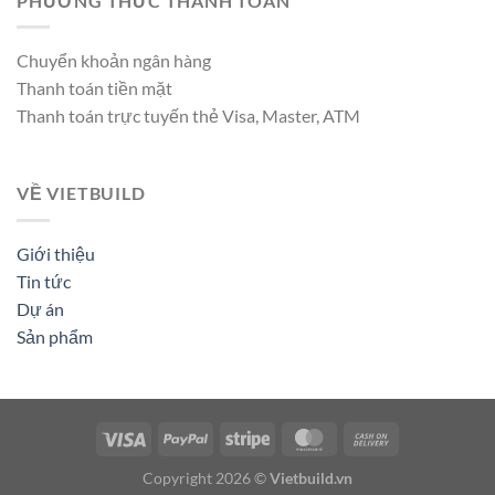
PHƯƠNG THỨC THANH TOÁN
Chuyển khoản ngân hàng
Thanh toán tiền mặt
Thanh toán trực tuyến thẻ Visa, Master, ATM
VỀ VIETBUILD
Giới thiệu
Tin tức
Dự án
Sản phẩm
Copyright 2026 ©
Vietbuild.vn