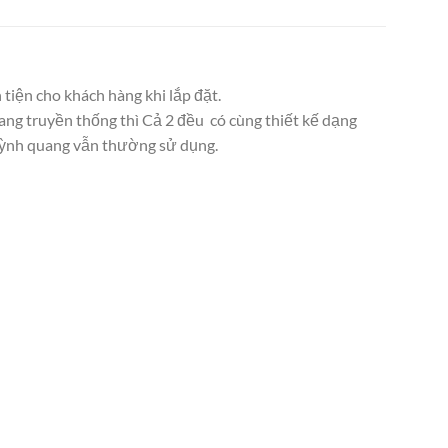
tiện cho khách hàng khi lắp đặt.
ang truyền thống thì Cả 2 đều có cùng thiết kế dạng
huỳnh quang vẫn thường sử dụng.