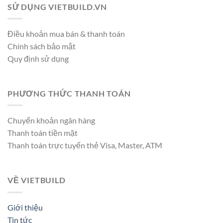
SỬ DỤNG VIETBUILD.VN
Điều khoản mua bán & thanh toán
Chính sách bảo mật
Quy định sử dụng
PHƯƠNG THỨC THANH TOÁN
Chuyển khoản ngân hàng
Thanh toán tiền mặt
Thanh toán trực tuyến thẻ Visa, Master, ATM
VỀ VIETBUILD
Giới thiệu
Tin tức