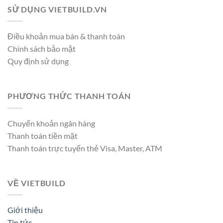
SỬ DỤNG VIETBUILD.VN
Điều khoản mua bán & thanh toán
Chính sách bảo mật
Quy định sử dụng
PHƯƠNG THỨC THANH TOÁN
Chuyển khoản ngân hàng
Thanh toán tiền mặt
Thanh toán trực tuyến thẻ Visa, Master, ATM
VỀ VIETBUILD
Giới thiệu
Tin tức