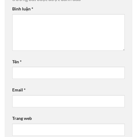
Bình luận
*
Tên
*
Email
*
Trang web