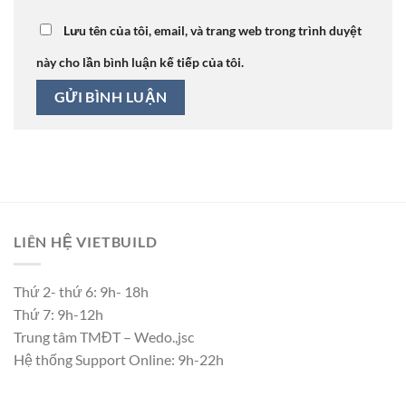
Lưu tên của tôi, email, và trang web trong trình duyệt
này cho lần bình luận kế tiếp của tôi.
LIÊN HỆ VIETBUILD
Thứ 2- thứ 6: 9h- 18h
Thứ 7: 9h-12h
Trung tâm TMĐT – Wedo.,jsc
Hệ thống Support Online: 9h-22h