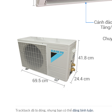
Trackback đã bị đóng, nhưng bạn có thể
đăng bình luận
.