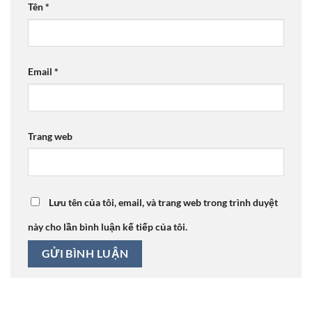
Tên
*
Email
*
Trang web
Lưu tên của tôi, email, và trang web trong trình duyệt
này cho lần bình luận kế tiếp của tôi.