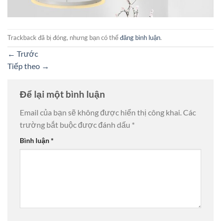
Trackback đã bị đóng, nhưng bạn có thể
đăng bình luận
.
←
Trước
Tiếp theo
→
Để lại một bình luận
Email của bạn sẽ không được hiển thị công khai.
Các
trường bắt buộc được đánh dấu
*
Bình luận
*