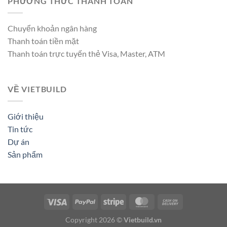
PHƯƠNG THỨC THANH TOÁN
Chuyển khoản ngân hàng
Thanh toán tiền mặt
Thanh toán trực tuyến thẻ Visa, Master, ATM
VỀ VIETBUILD
Giới thiệu
Tin tức
Dự án
Sản phẩm
Copyright 2026 ©
Vietbuild.vn