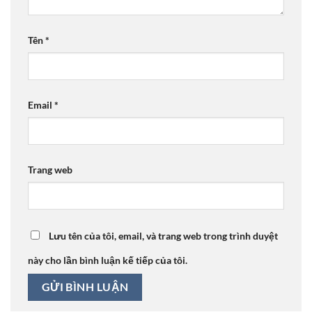
Tên
*
Email
*
Trang web
Lưu tên của tôi, email, và trang web trong trình duyệt
này cho lần bình luận kế tiếp của tôi.