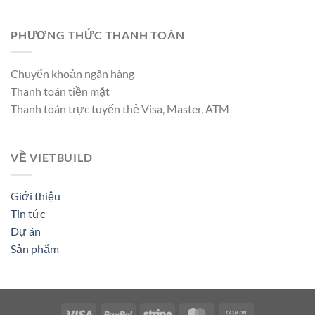
PHƯƠNG THỨC THANH TOÁN
Chuyển khoản ngân hàng
Thanh toán tiền mặt
Thanh toán trực tuyến thẻ Visa, Master, ATM
VỀ VIETBUILD
Giới thiệu
Tin tức
Dự án
Sản phẩm