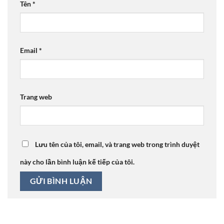
Tên
*
Email
*
Trang web
Lưu tên của tôi, email, và trang web trong trình duyệt
này cho lần bình luận kế tiếp của tôi.