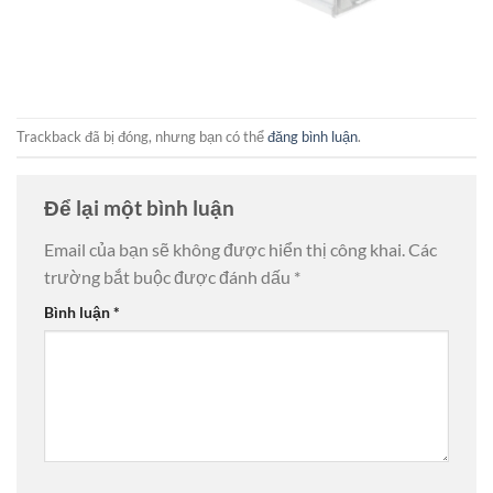
Trackback đã bị đóng, nhưng bạn có thể
đăng bình luận
.
Để lại một bình luận
Email của bạn sẽ không được hiển thị công khai.
Các
trường bắt buộc được đánh dấu
*
Bình luận
*