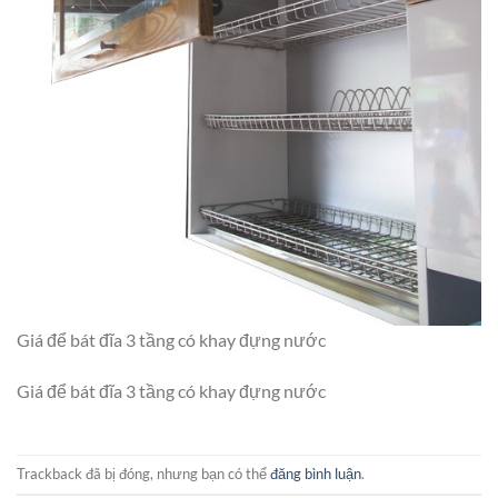
Giá để bát đĩa 3 tầng có khay đựng nước
Giá để bát đĩa 3 tầng có khay đựng nước
Trackback đã bị đóng, nhưng bạn có thể
đăng bình luận
.