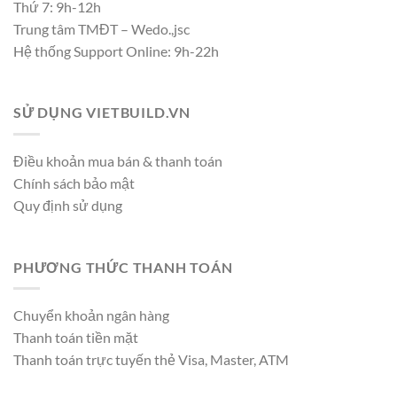
Thứ 7: 9h-12h
Trung tâm TMĐT – Wedo.,jsc
Hệ thống Support Online: 9h-22h
SỬ DỤNG VIETBUILD.VN
Điều khoản mua bán & thanh toán
Chính sách bảo mật
Quy định sử dụng
PHƯƠNG THỨC THANH TOÁN
Chuyển khoản ngân hàng
Thanh toán tiền mặt
Thanh toán trực tuyến thẻ Visa, Master, ATM