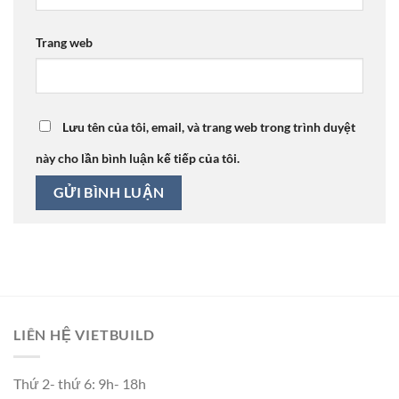
Trang web
Lưu tên của tôi, email, và trang web trong trình duyệt
này cho lần bình luận kế tiếp của tôi.
LIÊN HỆ VIETBUILD
Thứ 2- thứ 6: 9h- 18h