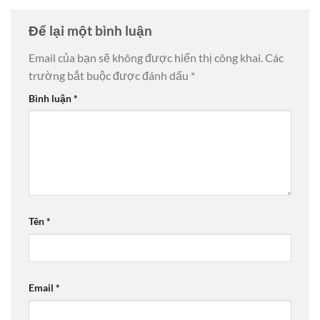
Để lại một bình luận
Email của bạn sẽ không được hiển thị công khai.
Các
trường bắt buộc được đánh dấu
*
Bình luận
*
Tên
*
Email
*