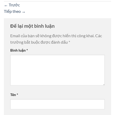
←
Trước
Tiếp theo
→
Để lại một bình luận
Email của bạn sẽ không được hiển thị công khai.
Các
trường bắt buộc được đánh dấu
*
Bình luận
*
Tên
*