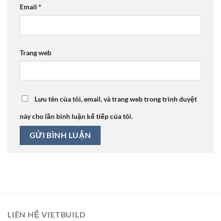
Email
*
Trang web
Lưu tên của tôi, email, và trang web trong trình duyệt
này cho lần bình luận kế tiếp của tôi.
LIÊN HỆ VIETBUILD