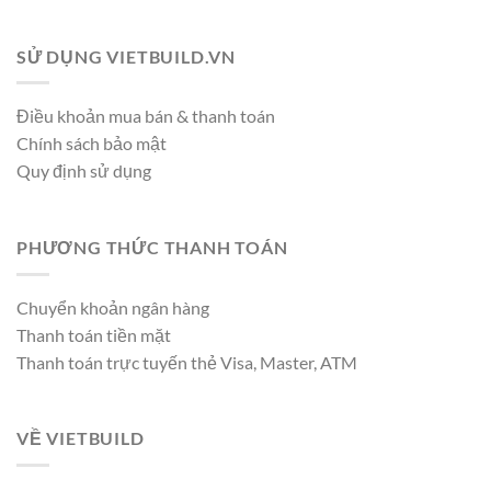
SỬ DỤNG VIETBUILD.VN
Điều khoản mua bán & thanh toán
Chính sách bảo mật
Quy định sử dụng
PHƯƠNG THỨC THANH TOÁN
Chuyển khoản ngân hàng
Thanh toán tiền mặt
Thanh toán trực tuyến thẻ Visa, Master, ATM
VỀ VIETBUILD