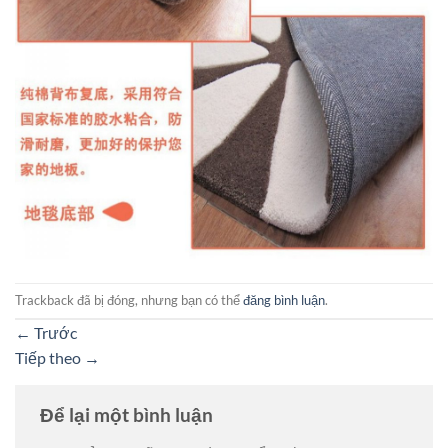
Trackback đã bị đóng, nhưng bạn có thể
đăng bình luận
.
←
Trước
Tiếp theo
→
Để lại một bình luận