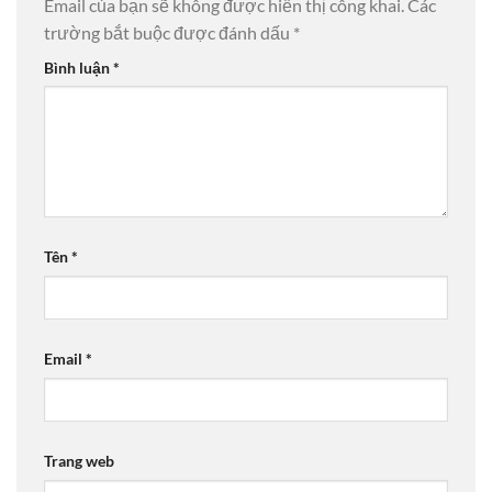
Email của bạn sẽ không được hiển thị công khai.
Các
trường bắt buộc được đánh dấu
*
Bình luận
*
Tên
*
Email
*
Trang web