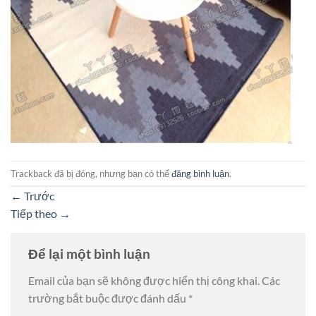
Trackback đã bị đóng, nhưng bạn có thể
đăng bình luận
.
←
Trước
Tiếp theo
→
Để lại một bình luận
Email của bạn sẽ không được hiển thị công khai.
Các
trường bắt buộc được đánh dấu
*