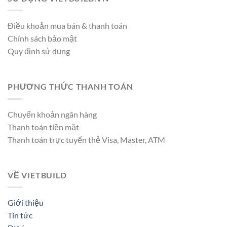
Điều khoản mua bán & thanh toán
Chính sách bảo mật
Quy định sử dụng
PHƯƠNG THỨC THANH TOÁN
Chuyển khoản ngân hàng
Thanh toán tiền mặt
Thanh toán trực tuyến thẻ Visa, Master, ATM
VỀ VIETBUILD
Giới thiệu
Tin tức