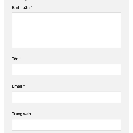
Bình luận
*
Tên
*
Email
*
Trang web