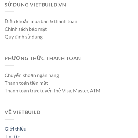
SỬ DỤNG VIETBUILD.VN
Điều khoản mua bán & thanh toán
Chính sách bảo mật
Quy định sử dụng
PHƯƠNG THỨC THANH TOÁN
Chuyển khoản ngân hàng
Thanh toán tiền mặt
Thanh toán trực tuyến thẻ Visa, Master, ATM
VỀ VIETBUILD
Giới thiệu
Tin tức