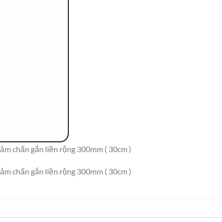
y giảm chấn gắn liền rộng 300mm ( 30cm )
y giảm chấn gắn liền rộng 300mm ( 30cm )