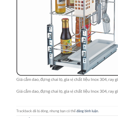
Giá cắm dao, đựng chai lọ, gia vị chất liệu Inox 304, ra
Giá cắm dao, đựng chai lọ, gia vị chất liệu Inox 304, ra
Trackback đã bị đóng, nhưng bạn có thể
đăng bình luận
.