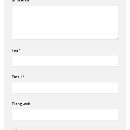
Tên
*
Email
*
Trang web