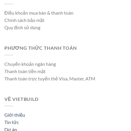
Điều khoản mua bán & thanh toán
Chính sách bảo mật
Quy định sử dụng
PHƯƠNG THỨC THANH TOÁN
Chuyển khoản ngân hàng
Thanh toán tiền mặt
Thanh toán trực tuyến thẻ Visa, Master, ATM
VỀ VIETBUILD
Giới thiệu
Tin tức
Dự án