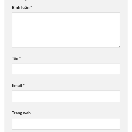
Bình luận
*
Tên
*
Email
*
Trang web