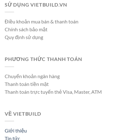
SỬ DỤNG VIETBUILD.VN
Điều khoản mua bán & thanh toán
Chính sách bảo mật
Quy định sử dụng
PHƯƠNG THỨC THANH TOÁN
Chuyển khoản ngân hàng
Thanh toán tiền mặt
Thanh toán trực tuyến thẻ Visa, Master, ATM
VỀ VIETBUILD
Giới thiệu
Tin tức