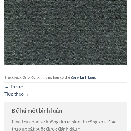
Trackback đã bị đóng, nhưng bạn có thể
đăng bình luận
.
←
Trước
Tiếp theo
→
Để lại một bình luận
Email của bạn sẽ không được hiển thị công khai.
Các
trường bắt buộc được đánh dấu
*