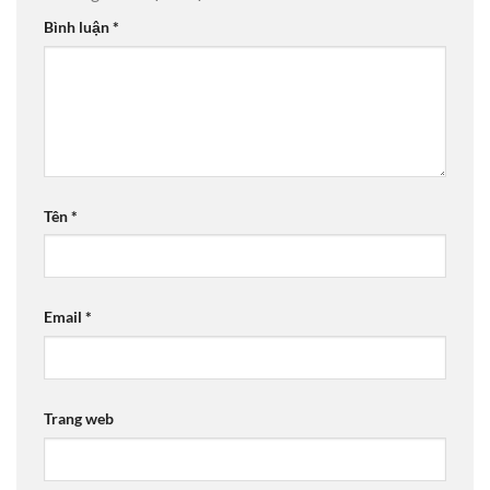
Bình luận
*
Tên
*
Email
*
Trang web