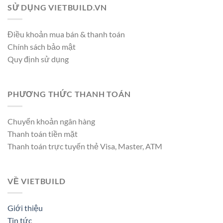
SỬ DỤNG VIETBUILD.VN
Điều khoản mua bán & thanh toán
Chính sách bảo mật
Quy định sử dụng
PHƯƠNG THỨC THANH TOÁN
Chuyển khoản ngân hàng
Thanh toán tiền mặt
Thanh toán trực tuyến thẻ Visa, Master, ATM
VỀ VIETBUILD
Giới thiệu
Tin tức