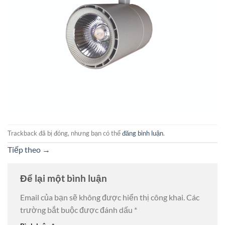
Trackback đã bị đóng, nhưng bạn có thể
đăng bình luận
.
Tiếp theo
→
Để lại một bình luận
Email của bạn sẽ không được hiển thị công khai.
Các
trường bắt buộc được đánh dấu
*