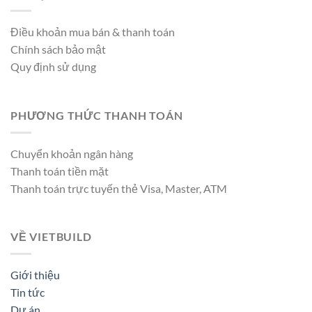
Điều khoản mua bán & thanh toán
Chính sách bảo mật
Quy định sử dụng
PHƯƠNG THỨC THANH TOÁN
Chuyển khoản ngân hàng
Thanh toán tiền mặt
Thanh toán trực tuyến thẻ Visa, Master, ATM
VỀ VIETBUILD
Giới thiệu
Tin tức
Dự án