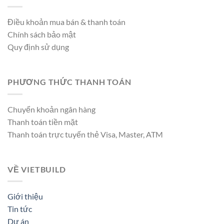
Điều khoản mua bán & thanh toán
Chính sách bảo mật
Quy định sử dụng
PHƯƠNG THỨC THANH TOÁN
Chuyển khoản ngân hàng
Thanh toán tiền mặt
Thanh toán trực tuyến thẻ Visa, Master, ATM
VỀ VIETBUILD
Giới thiệu
Tin tức
Dự án