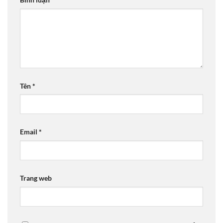
Tên
*
Email
*
Trang web