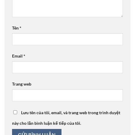
Tên
*
Email
*
Trang web
Lưu tên của tôi, email, và trang web trong trình duyệt
này cho lần bình luận kế tiếp của tôi.