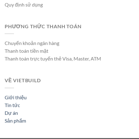
Quy định sử dụng
PHƯƠNG THỨC THANH TOÁN
Chuyển khoản ngân hàng
Thanh toán tiền mặt
Thanh toán trực tuyến thẻ Visa, Master, ATM
VỀ VIETBUILD
Giới thiệu
Tin tức
Dự án
Sản phẩm