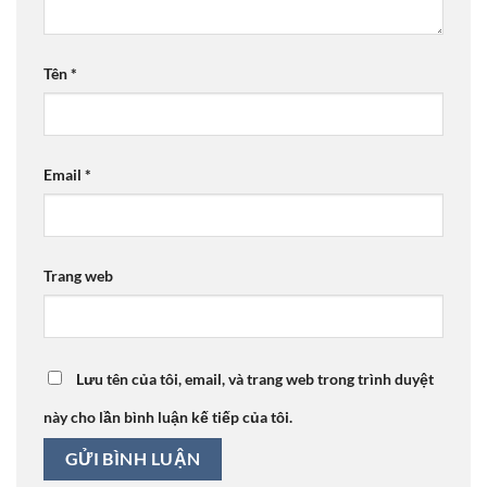
Tên
*
Email
*
Trang web
Lưu tên của tôi, email, và trang web trong trình duyệt
này cho lần bình luận kế tiếp của tôi.