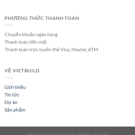
PHƯƠNG THỨC THANH TOÁN
Chuyển khoản ngân hàng
Thanh toán tiền mặt
Thanh toán trực tuyến thẻ Visa, Master, ATM
VỀ VIETBUILD
Giới thiệu
Tin tức
Dự án
Sản phẩm