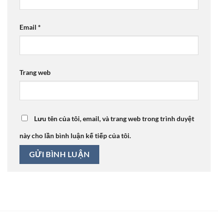
Email
*
Trang web
Lưu tên của tôi, email, và trang web trong trình duyệt
này cho lần bình luận kế tiếp của tôi.