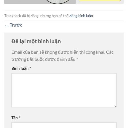
Trackback đã bị đóng, nhưng bạn có thể
đăng bình luận
.
←
Trước
Để lại một bình luận
Email của bạn sẽ không được hiển thị công khai.
Các
trường bắt buộc được đánh dấu
*
Bình luận
*
Tên
*