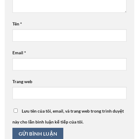
Tên
*
Email
*
Trang web
Lưu tên của tôi, email, và trang web trong trình duyệt
này cho lần bình luận kế tiếp của tôi.