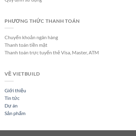
PHƯƠNG THỨC THANH TOÁN
Chuyển khoản ngân hàng
Thanh toán tiền mặt
Thanh toán trực tuyến thẻ Visa, Master, ATM
VỀ VIETBUILD
Giới thiệu
Tin tức
Dự án
Sản phẩm