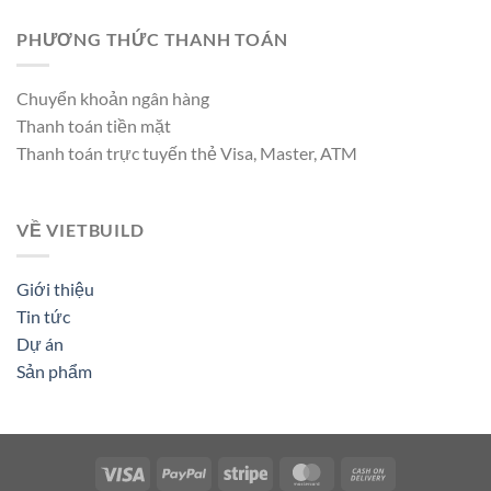
PHƯƠNG THỨC THANH TOÁN
Chuyển khoản ngân hàng
Thanh toán tiền mặt
Thanh toán trực tuyến thẻ Visa, Master, ATM
VỀ VIETBUILD
Giới thiệu
Tin tức
Dự án
Sản phẩm