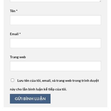
Tên
*
Email
*
Trang web
Lưu tên của tôi, email, và trang web trong trình duyệt
này cho lần bình luận kế tiếp của tôi.