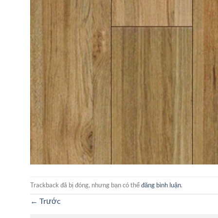
Trackback đã bị đóng, nhưng bạn có thể
đăng bình luận
.
←
Trước