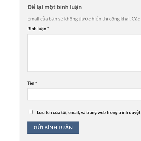
Để lại một bình luận
Email của bạn sẽ không được hiển thị công khai.
Các
Bình luận
*
Tên
*
Lưu tên của tôi, email, và trang web trong trình duyệt