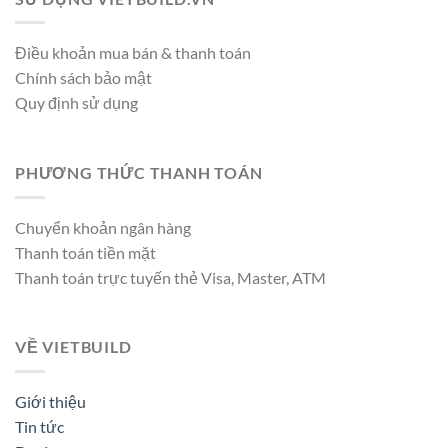
Điều khoản mua bán & thanh toán
Chính sách bảo mật
Quy định sử dụng
PHƯƠNG THỨC THANH TOÁN
Chuyển khoản ngân hàng
Thanh toán tiền mặt
Thanh toán trực tuyến thẻ Visa, Master, ATM
VỀ VIETBUILD
Giới thiệu
Tin tức