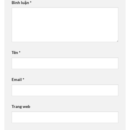
Bình luận
*
Tên
*
Email
*
Trang web