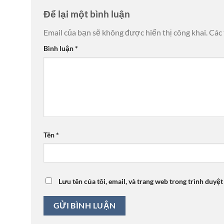
Để lại một bình luận
Email của bạn sẽ không được hiển thị công khai.
Các
Bình luận
*
Tên
*
Lưu tên của tôi, email, và trang web trong trình duyệt