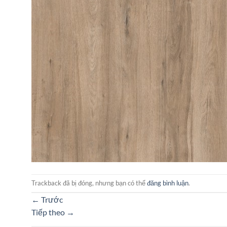
Trackback đã bị đóng, nhưng bạn có thể
đăng bình luận
.
←
Trước
Tiếp theo
→