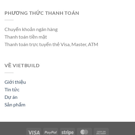
PHƯƠNG THỨC THANH TOÁN
Chuyển khoản ngân hàng
Thanh toán tiền mặt
Thanh toán trực tuyến thẻ Visa, Master, ATM
VỀ VIETBUILD
Giới thiệu
Tin tức
Dự án
Sản phẩm