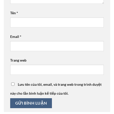
Tên
*
Email
*
Trang web
Lưu tên của tôi, email, và trang web trong trình duyệt
này cho lần bình luận kế tiếp của tôi.