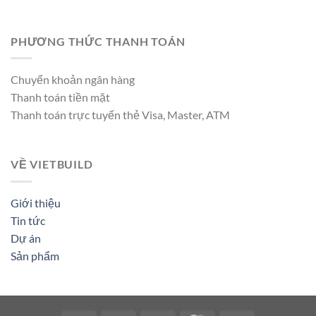
PHƯƠNG THỨC THANH TOÁN
Chuyển khoản ngân hàng
Thanh toán tiền mặt
Thanh toán trực tuyến thẻ Visa, Master, ATM
VỀ VIETBUILD
Giới thiệu
Tin tức
Dự án
Sản phẩm