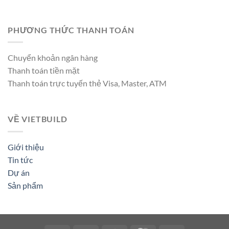
PHƯƠNG THỨC THANH TOÁN
Chuyển khoản ngân hàng
Thanh toán tiền mặt
Thanh toán trực tuyến thẻ Visa, Master, ATM
VỀ VIETBUILD
Giới thiệu
Tin tức
Dự án
Sản phẩm